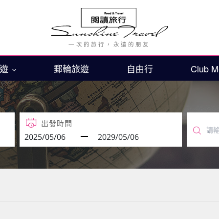
旅遊
郵輪旅遊
自由行
Club 
出發時間