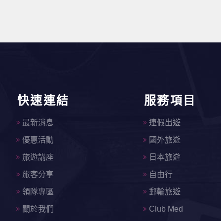
快速連結
服務項目
最新消息
連假出遊
優惠活動
國外旅遊
旅遊講座
日本旅遊
旅客分享
自由行
領隊專區
郵輪旅遊
關於我們
Club Med