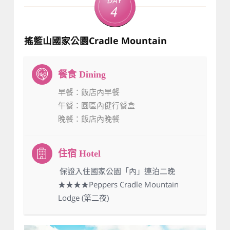
Day
4
搖籃山國家公園Cradle Mountain
早餐
：飯店內早餐
午餐
：園區內健行餐盒
晚餐
：飯店內晚餐
：保證入住國家公園「內」連泊二晚
★★★★Peppers Cradle Mountain
Lodge (第二夜)