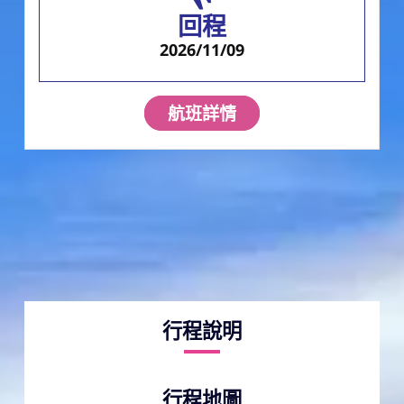
回程
2026/11/09
航班詳情
行程說明
行程地圖