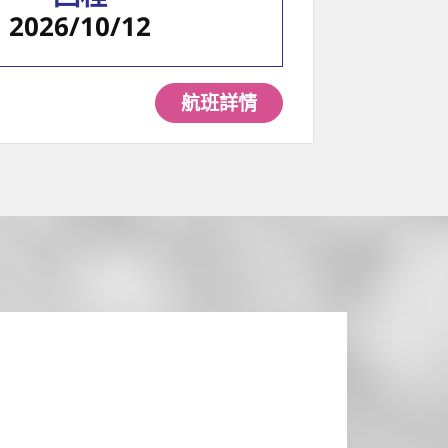
2026/10/12
航班詳情