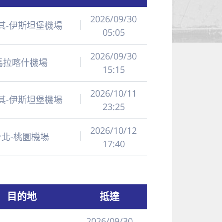
2026/09/30
其-伊斯坦堡機場
05:05
2026/09/30
馬拉喀什機場
15:15
2026/10/11
其-伊斯坦堡機場
23:25
2026/10/12
台北-桃園機場
17:40
目的地
抵達
2026/09/30