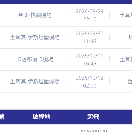
2026/09/29
台北-桃園機場
土耳
22:10
2026/09/30
土耳其-伊斯坦堡機場
11:45
2026/10/11
卡薩布蘭卡機場
土耳
16:45
2026/10/12
土耳其-伊斯坦堡機場
02:00
號
啟程地
起飛
2026/09/29