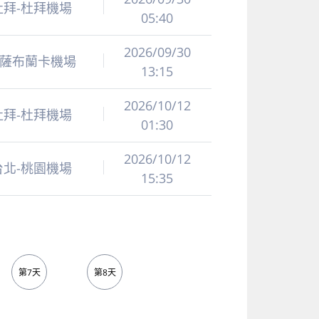
杜拜-杜拜機場
05:40
2026/09/30
薩布蘭卡機場
13:15
2026/10/12
杜拜-杜拜機場
01:30
2026/10/12
台北-桃園機場
15:35
第7天
第8天
第9天
第10天