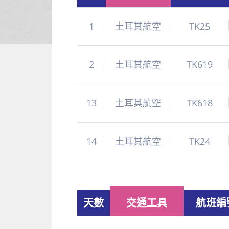
1
土耳其航空
TK25
2
土耳其航空
TK619
13
土耳其航空
TK618
14
土耳其航空
TK24
天數
交通工具
航班編