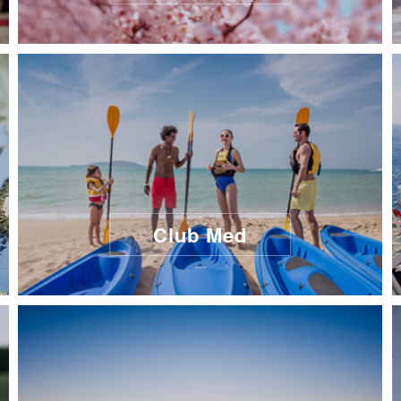
Club Med