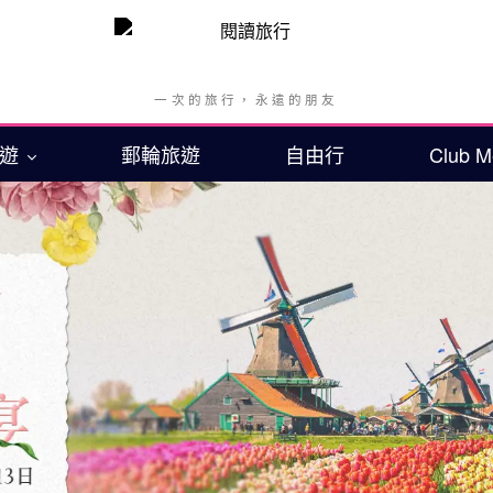
旅遊
郵輪旅遊
自由行
Club 