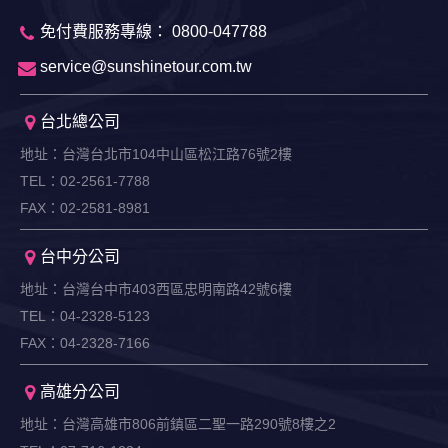
免付費服務專線： 0800-047788
service@sunshinetour.com.tw
台北總公司
地址：台灣台北市104中山區松江路76號2樓
TEL：02-2561-7788
FAX：02-2581-8981
台中分公司
地址：台灣台中市403西區忠明南路42號6樓
TEL：04-2328-5123
FAX：04-2328-7166
高雄分公司
地址：台灣高雄市806前鎮區二聖一路290號8樓之2