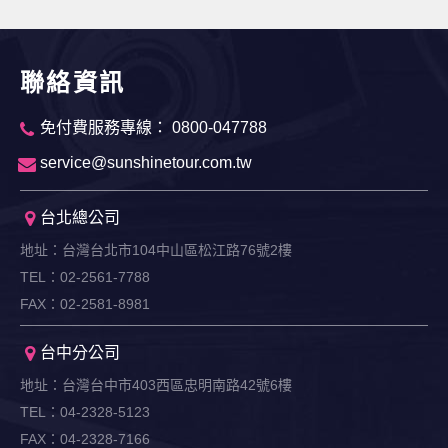
聯絡資訊
免付費服務專線： 0800-047788
service@sunshinetour.com.tw
台北總公司
地址：台灣台北市104中山區松江路76號2樓
TEL：02-2561-7788
FAX：02-2581-8981
台中分公司
地址：台灣台中市403西區忠明南路42號6樓
TEL：04-2328-5123
FAX：04-2328-7166