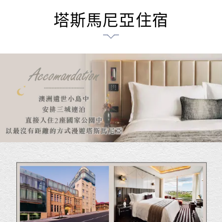
塔斯馬尼亞住宿