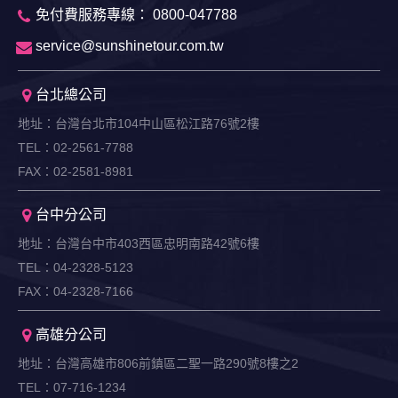
免付費服務專線： 0800-047788
service@sunshinetour.com.tw
台北總公司
地址：台灣台北市104中山區松江路76號2樓
TEL：02-2561-7788
FAX：02-2581-8981
台中分公司
地址：台灣台中市403西區忠明南路42號6樓
TEL：04-2328-5123
FAX：04-2328-7166
高雄分公司
地址：台灣高雄市806前鎮區二聖一路290號8樓之2
TEL：07-716-1234