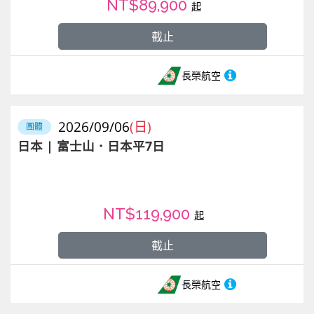
NT$89,900
起
截止
長榮航空
2026/09/06
(日)
團體
日本 | 富士山．日本平7日
NT$119,900
起
截止
長榮航空