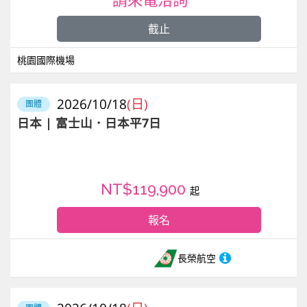
請來電洽詢
截止
桃園國際機場
2026/10/18
(日)
團體
日本 | 富士山．日本平7日
NT$119,900
起
報名
長榮航空