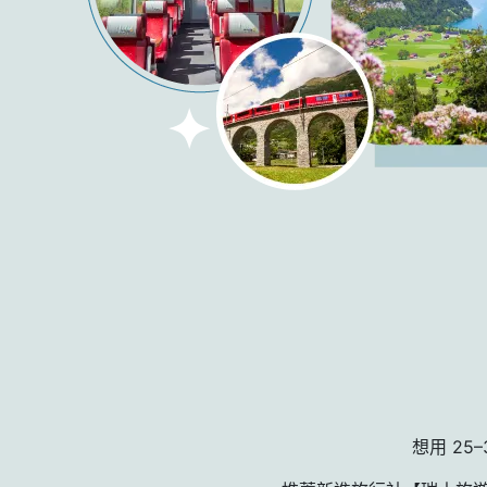
想用 25