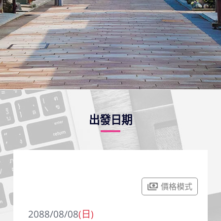
出發日期
價格模式
2088/08/08
(日)