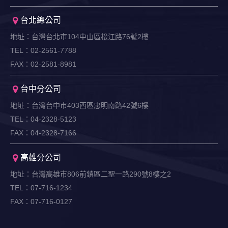
台北總公司
地址：台灣台北市104中山區松江路76號2樓
TEL：02-2561-7788
FAX：02-2581-8981
台中分公司
地址：台灣台中市403西區忠明南路42號6樓
TEL：04-2328-5123
FAX：04-2328-7166
高雄分公司
地址：台灣高雄市806前鎮區二聖一路290號8樓之2
TEL：07-716-1234
FAX：07-716-0127