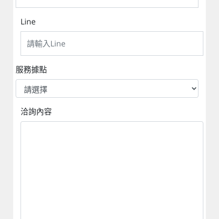
Line
服務據點
洽詢內容