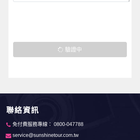
驗證中
聯絡資訊
免付費服務專線： 0800-047788
service@sunshinetour.com.tw