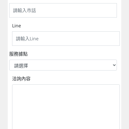
Line
服務據點
洽詢內容