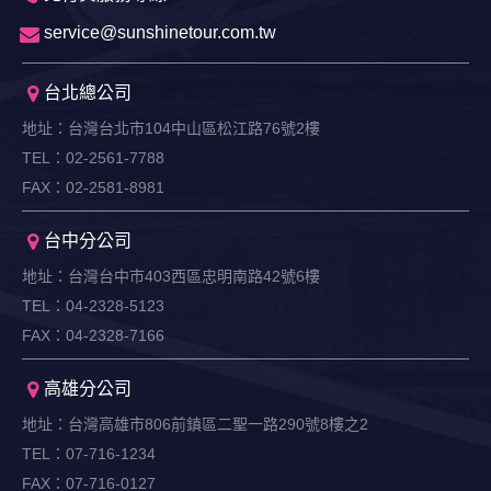
service@sunshinetour.com.tw
台北總公司
地址：台灣台北市104中山區松江路76號2樓
TEL：02-2561-7788
FAX：02-2581-8981
台中分公司
地址：台灣台中市403西區忠明南路42號6樓
TEL：04-2328-5123
FAX：04-2328-7166
高雄分公司
地址：台灣高雄市806前鎮區二聖一路290號8樓之2
TEL：07-716-1234
FAX：07-716-0127