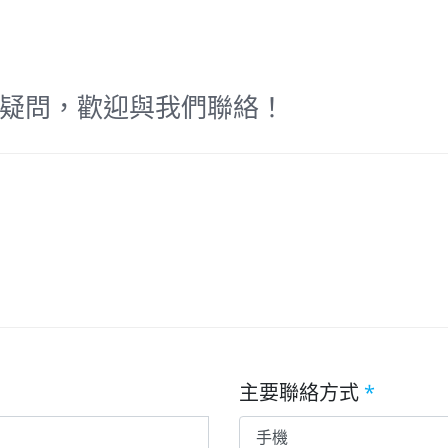
疑問，歡迎與我們聯絡！
主要聯絡方式
*