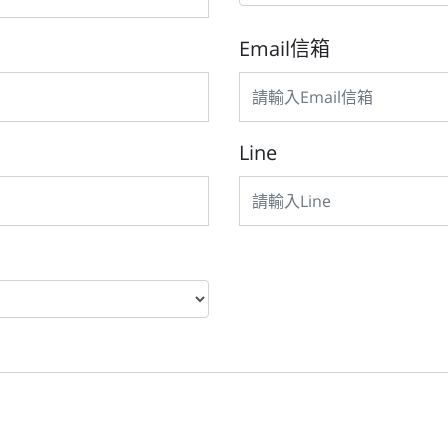
Email信箱
Line