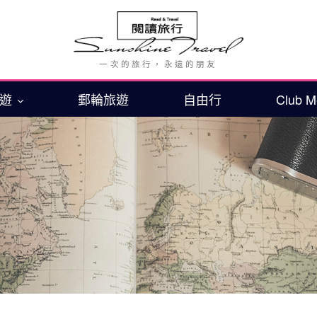
旅遊
郵輪旅遊
自由行
Club 