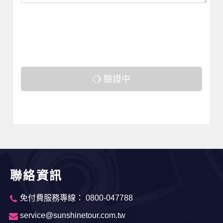
驗證中
聯絡資訊
免付費服務專線： 0800-047788
service@sunshinetour.com.tw