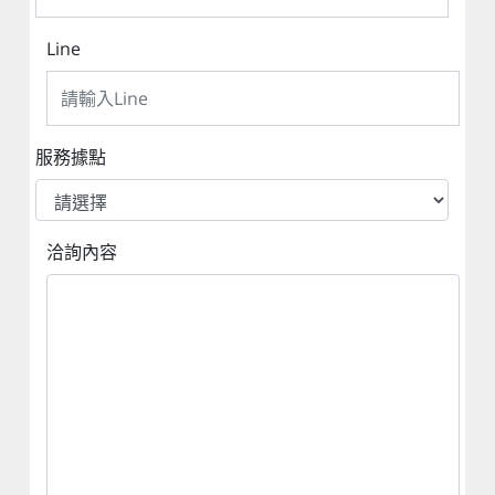
Line
服務據點
洽詢內容