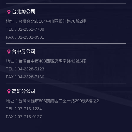
台北總公司
地址：台灣台北市104中山區松江路76號2樓
TEL：02-2561-7788
FAX：02-2581-8981
台中分公司
地址：台灣台中市403西區忠明南路42號6樓
TEL：04-2328-5123
FAX：04-2328-7166
高雄分公司
地址：台灣高雄市806前鎮區二聖一路290號8樓之2
TEL：07-716-1234
FAX：07-716-0127