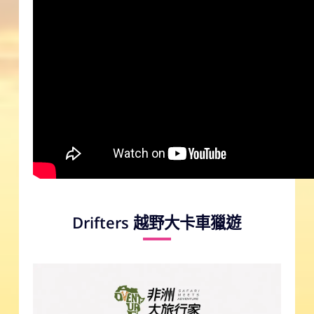
Drifters 越野大卡車獵遊