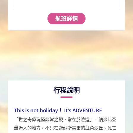
航班詳情
行程說明
This is not holiday！ It's ADVENTURE
「世之奇偉瑰怪非常之觀，常在於險遠」。納米比亞
最迷人的地方，不只在索蘇斯芙雷的紅色沙丘、死亡