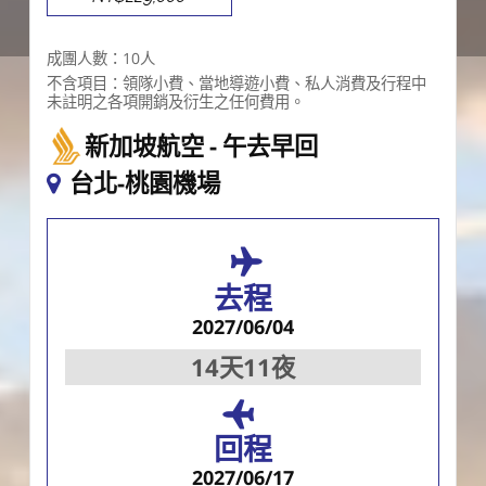
成團人數：10人
不含項目：領隊小費、當地導遊小費、私人消費及行程中
未註明之各項開銷及衍生之任何費用。
新加坡航空
午去早回
台北-桃園機場
去程
2027/06/04
14天11夜
回程
2027/06/17