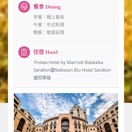
早餐
：機上餐食
午餐
：中式料理
晚餐
：敬請自理
：Protea Hotel by Marriott Balalaika
Sandton或Radisson Blu Hotel Sandton
或同等級