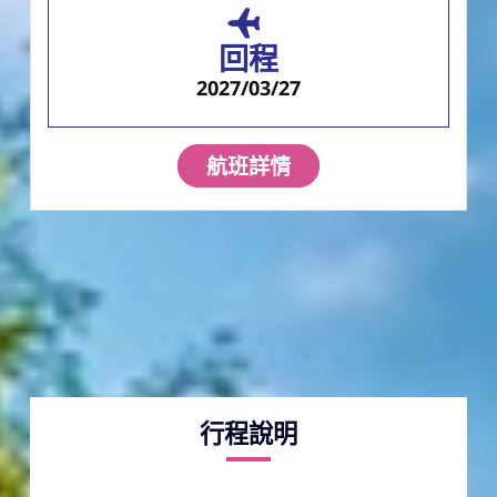
回程
2027/03/27
航班詳情
行程說明