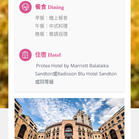
早餐
：機上餐食
午餐
：中式料理
晚餐
：敬請自理
：Protea Hotel by Marriott Balalaika
Sandton或Radisson Blu Hotel Sandton
或同等級