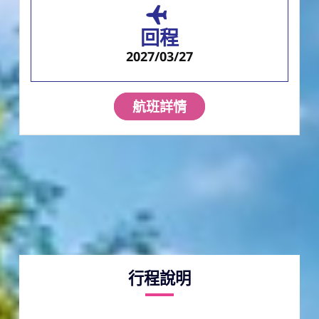
回程
2027/03/27
航班詳情
行程說明