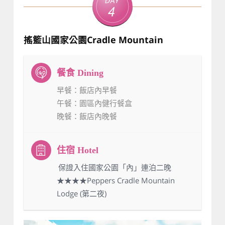
Day
4
搖籃山國家公園Cradle Mountain
早餐
：飯店內早餐
午餐
：園區內健行餐盒
晚餐
：飯店內晚餐
：保證入住國家公園「內」連泊二晚
★★★★Peppers Cradle Mountain
Lodge (第二夜)