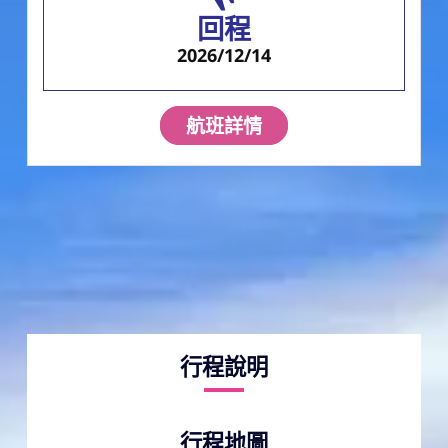
回程
2026/12/14
航班詳情
行程說明
行程地圖