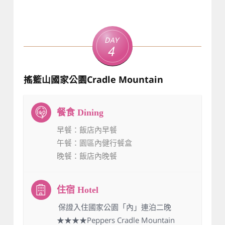
Day
4
搖籃山國家公園Cradle Mountain
早餐
：飯店內早餐
午餐
：園區內健行餐盒
晚餐
：飯店內晚餐
：保證入住國家公園「內」連泊二晚
★★★★Peppers Cradle Mountain