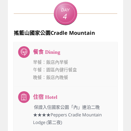
Day
4
搖籃山國家公園Cradle Mountain
早餐
：飯店內早餐
午餐
：園區內健行餐盒
晚餐
：飯店內晚餐
：保證入住國家公園「內」連泊二晚
★★★★Peppers Cradle Mountain
Lodge (第二夜)