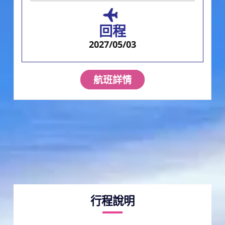
回程
2027/05/03
航班詳情
行程說明