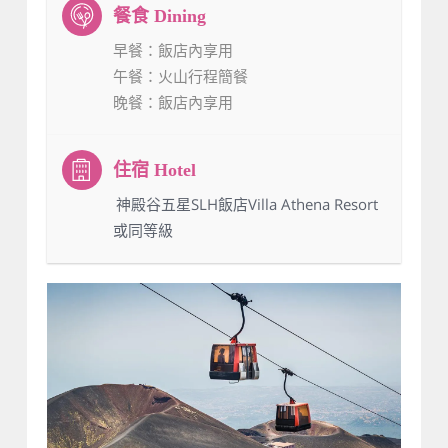
早餐
：飯店內享用
午餐
：火山行程簡餐
晚餐
：飯店內享用
：神殿谷五星SLH飯店Villa Athena Resort
或同等級