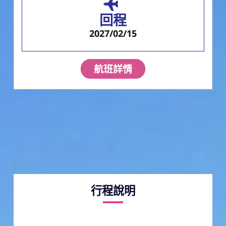
回程
2027/02/15
航班詳情
行程說明