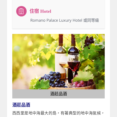
：Romano Palace Luxury Hotel 或同等級
酒莊品酒
酒莊品酒
西西里是地中海最大的島，有著典型的地中海氣候，