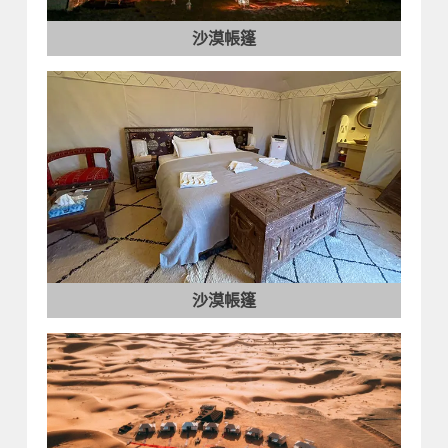
沙漠帳篷
沙漠帳篷