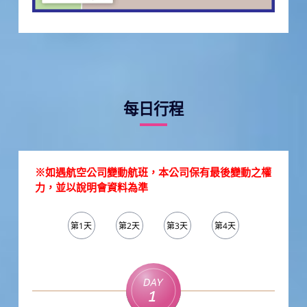
每日行程
※如遇航空公司變動航班，本公司保有最後變動之權
力，並以說明會資料為準
第1天
第2天
第3天
第4天
第5天
Day
1