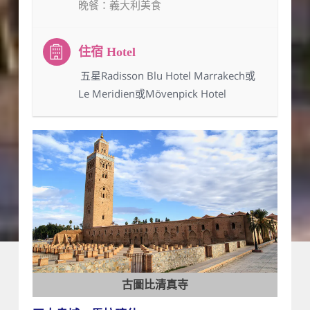
晚餐
：義大利美食
：五星Radisson Blu Hotel Marrakech或
Le Meridien或Mövenpick Hotel
古圖比清真寺