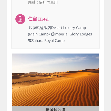
晚餐
：飯店內享用
：沙漠帳篷飯店Desert Luxury Camp
(Main Camp) 或Imperial Glory Lodges
或Sahara Royal Camp
撒哈拉沙漠