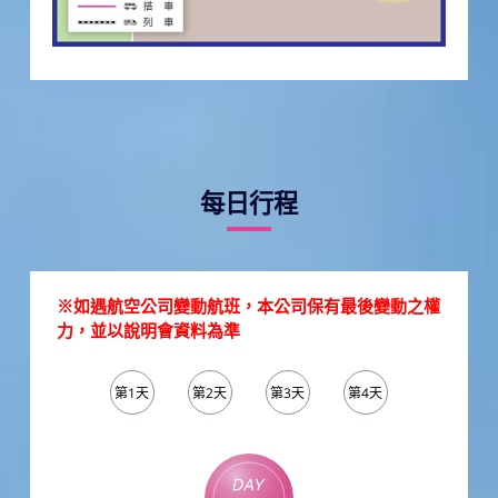
每日行程
※如遇航空公司變動航班，本公司保有最後變動之權
力，並以說明會資料為準
第1天
第2天
第3天
第4天
第5天
Day