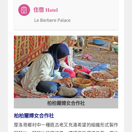
：Le Berbere Palace
柏柏爾婦女合作社
柏柏爾婦女合作社
摩洛哥鄉村中一種既古老又充滿希望的組織形式製作