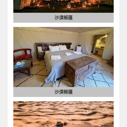
沙漠帳篷
沙漠帳篷