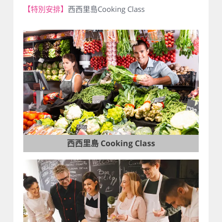
【特別安排】
西西里島Cooking Class
西西里島 Cooking Class