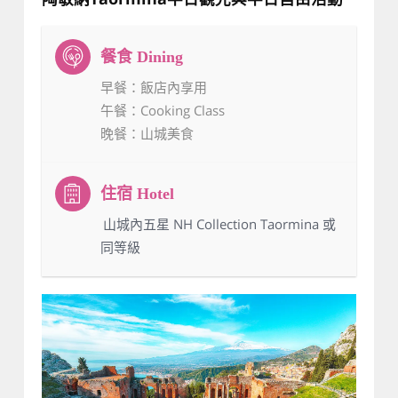
早餐
：飯店內享用
午餐
：Cooking Class
晚餐
：山城美食
：山城內五星 NH Collection Taormina 或
同等級