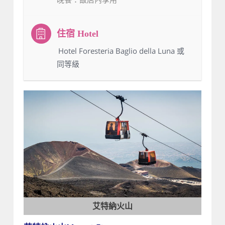
：Hotel Foresteria Baglio della Luna 或
同等級
艾特納火山