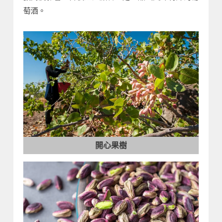
萄酒。
開心果樹