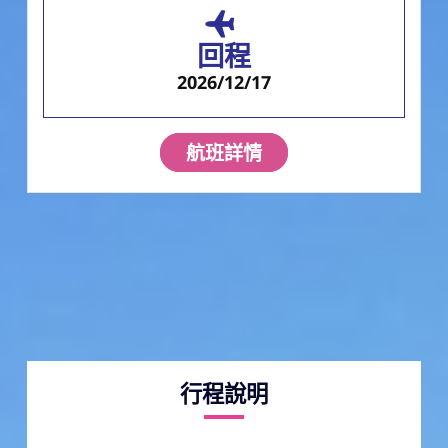
回程
2026/12/17
航班詳情
行程說明