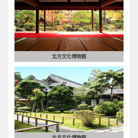
北方文化博物館
北方文化博物館