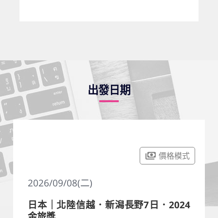
出發日期
價格模式
2026/09/08(二)
日本｜北陸信越．新潟長野7日．2024
金旅獎