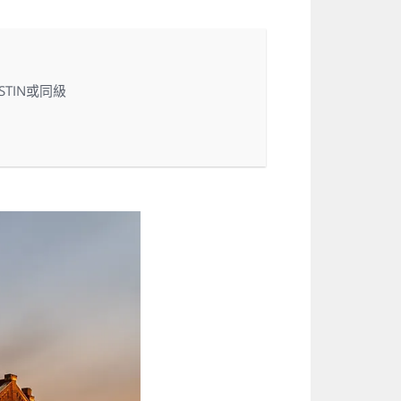
STIN或同級