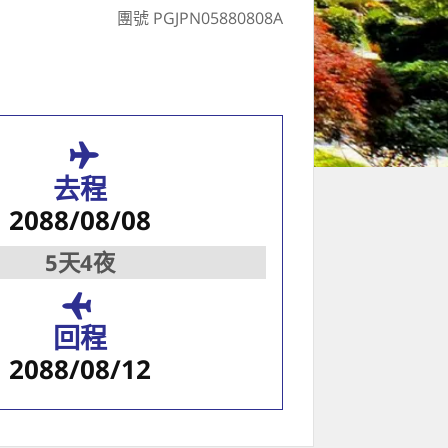
團號 PGJPN05880808A
去程
2088/08/08
5天4夜
回程
2088/08/12