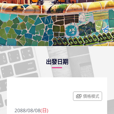
出發日期
價格模式
2088/08/08
(日)