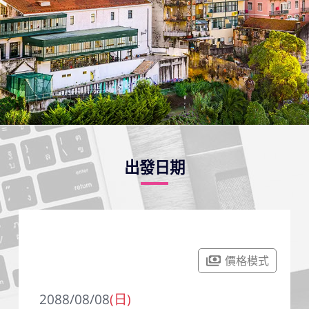
出發日期
價格模式
2088/08/08
(日)