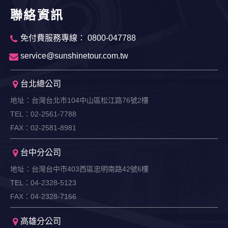
聯絡資訊
免付費服務專線： 0800-047788
service@sunshinetour.com.tw
台北總公司
地址：台灣台北市104中山區松江路76號2樓
TEL：02-2561-7788
FAX：02-2581-8981
台中分公司
地址：台灣台中市403西區忠明南路42號6樓
TEL：04-2328-5123
FAX：04-2328-7166
高雄分公司