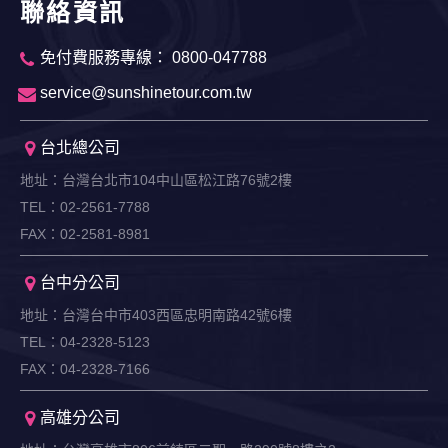
聯絡資訊
免付費服務專線： 0800-047788
service@sunshinetour.com.tw
台北總公司
地址：台灣台北市104中山區松江路76號2樓
TEL：02-2561-7788
FAX：02-2581-8981
台中分公司
地址：台灣台中市403西區忠明南路42號6樓
TEL：04-2328-5123
FAX：04-2328-7166
高雄分公司