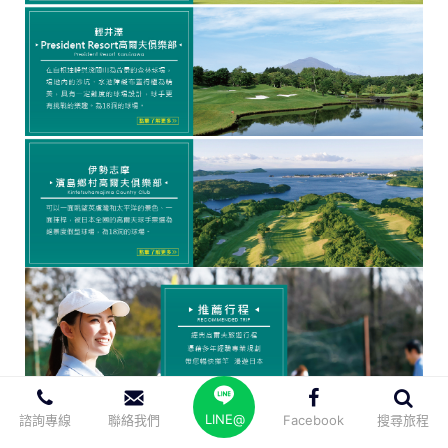
LINE@
諮詢專線
聯絡我們
Facebook
搜尋旅程