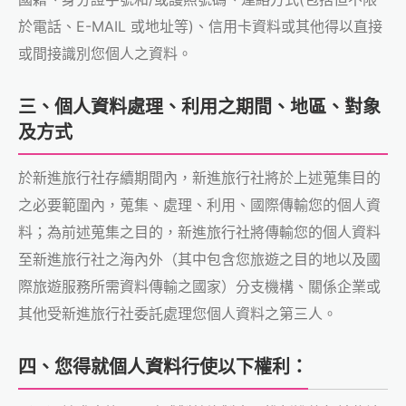
於電話、E-MAIL 或地址等)、信用卡資料或其他得以直接
或間接識別您個人之資料。
三、個人資料處理、利用之期間、地區、對象
及方式
於新進旅行社存續期間內，新進旅行社將於上述蒐集目的
之必要範圍內，蒐集、處理、利用、國際傳輸您的個人資
料；為前述蒐集之目的，新進旅行社將傳輸您的個人資料
至新進旅行社之海內外（其中包含您旅遊之目的地以及國
際旅遊服務所需資料傳輸之國家）分支機構、關係企業或
其他受新進旅行社委託處理您個人資料之第三人。
四、您得就個人資料行使以下權利：