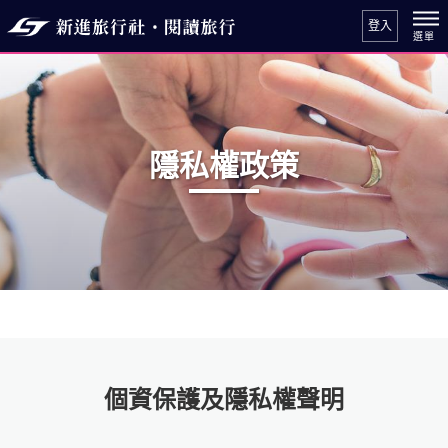
登入
隱私權政策
個資保護及隱私權聲明