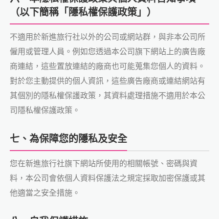
（以下簡稱「隱私權保護政策」）
不適用於新進旅行社以外的公司或網站群，與非本公司所
僱用或管理人員。例如您透過本公司旗下網站上的廣告廠
商連結，這些置放連結的廠商也可能蒐集您個人的資料。
對於您主動提供的個人資訊，這些廣告廠商或連結網站有
其個別的隱私權保護政策，其資料處理措施不適用於本公
司隱私權保護政策。
七、為保障您的隱私及安全
您在新進旅行社旗下網站所使用的相關帳號、密碼與資
料，本公司會依個人資料保護法之規定採取加密保護或其
他適當之安全措施。