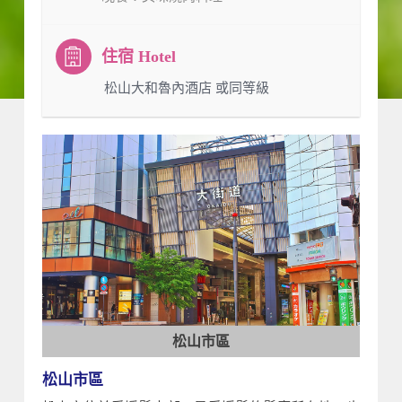
：松山大和魯內酒店 或同等級
松山市區
松山市區