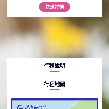
航班詳情
行程說明
行程地圖