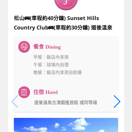
3
松山🚌(車程約40分鐘) Sunset Hills
Country Club🚌(車程約30分鐘) 道後溫泉
早餐
：飯店內享用
午餐
：球場內自理
晚餐
：飯店內享用自助餐
：道後溫泉古湧園遙旅館 或同等級