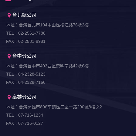
台北總公司
地址：台灣台北市104中山區松江路76號2樓
TEL：02-2561-7788
FAX：02-2581-8981
台中分公司
地址：台灣台中市403西區忠明南路42號6樓
TEL：04-2328-5123
FAX：04-2328-7166
高雄分公司
地址：台灣高雄市806前鎮區二聖一路290號8樓之2
TEL：07-716-1234
FAX：07-716-0127