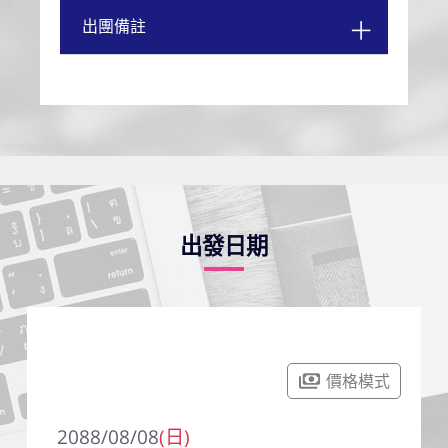
出團備註
出發日期
價格模式
2088/08/08
(日)