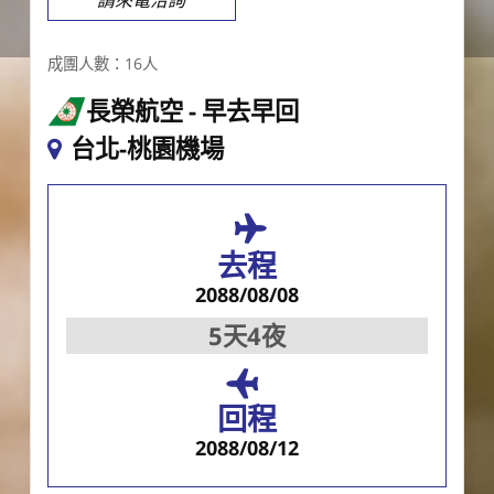
請來電洽詢
成團人數：16人
長榮航空
早去早回
台北-桃園機場
去程
2088/08/08
5天4夜
回程
2088/08/12