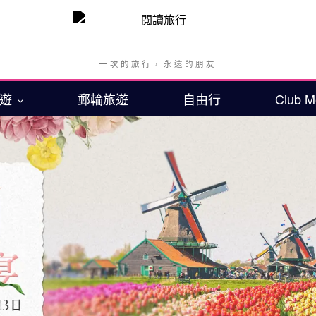
旅遊
郵輪旅遊
自由行
Club 