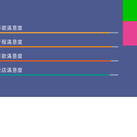
導遊滿意度
行程滿意度
餐飲滿意度
飯店滿意度