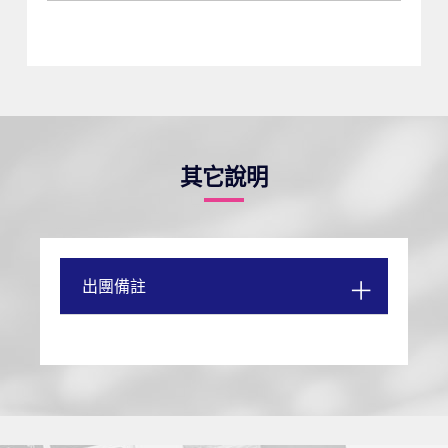
其它說明
出團備註