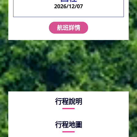
2026/12/07
航班詳情
行程說明
行程地圖